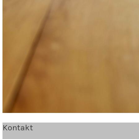
Kontakt