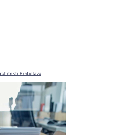
rchitekti Bratislava