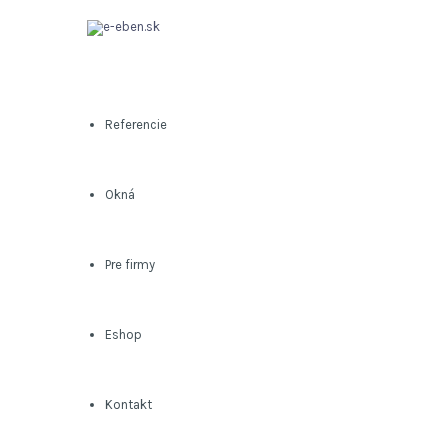
Referencie
Okná
Pre firmy
Eshop
Kontakt