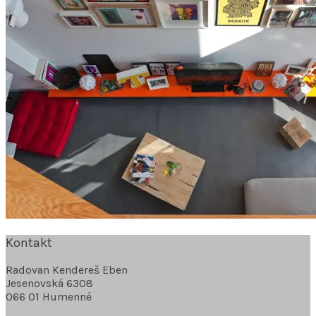
Kontakt
Radovan Kendereš Eben
Jesenovská 6308
066 01 Humenné