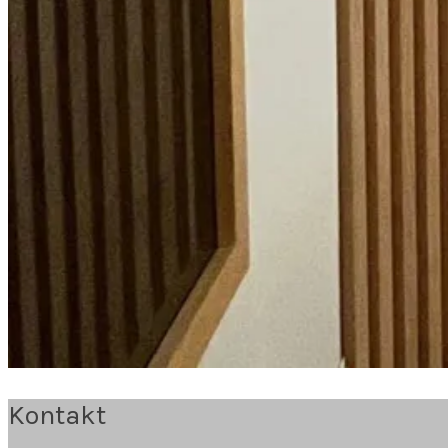
Kontakt