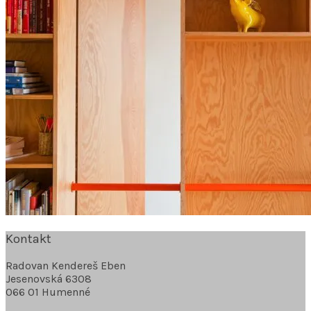
Kontakt
Radovan Kendereš Eben
Jesenovská 6308
066 01 Humenné