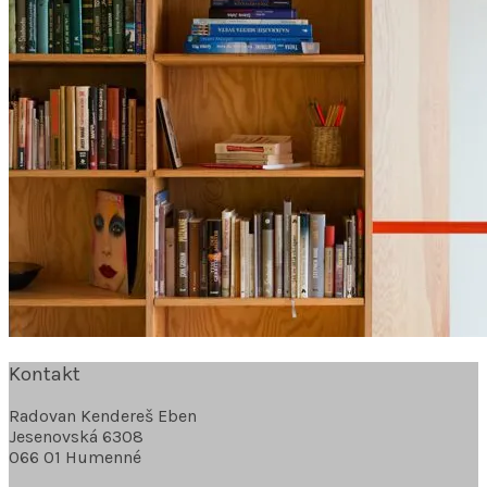
Kontakt
Radovan Kendereš Eben
Jesenovská 6308
066 01 Humenné