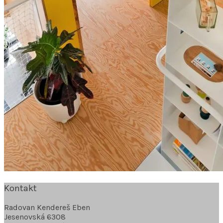
Kontakt
Radovan Kendereš Eben
Jesenovská 6308