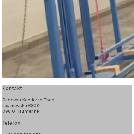
Kontakt
Radovan Kendereš Eben
Jesenovská 6308
066 01 Humenné
Telefón